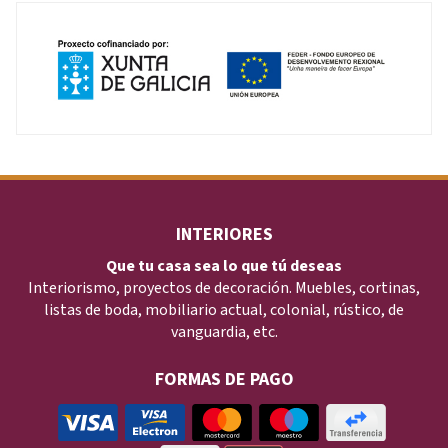
INTERIORES
Que tu casa sea lo que tú deseas
Interiorismo, proyectos de decoración. Muebles, cortinas,
listas de boda, mobiliario actual, colonial, rústico, de
vanguardia, etc.
FORMAS DE PAGO