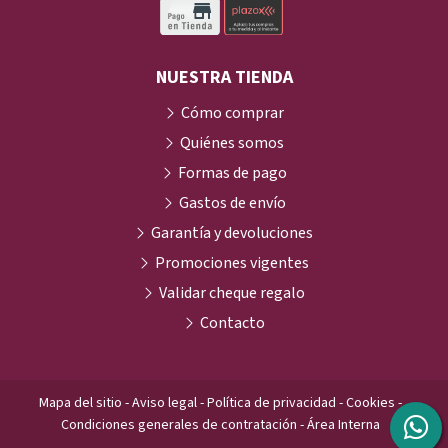
NUESTRA TIENDA
Cómo comprar
Quiénes somos
Formas de pago
Gastos de envío
Garantía y devoluciones
Promociones vigentes
Validar cheque regalo
Contacto
Mapa del sitio
-
Aviso legal
-
Política de privacidad
-
Cookies
-
Condiciones generales de contratación
-
Área Interna