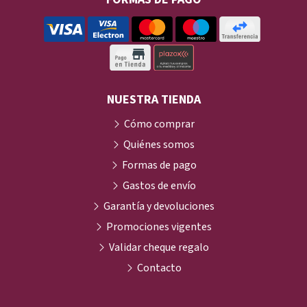
NUESTRA TIENDA
Cómo comprar
Quiénes somos
Formas de pago
Gastos de envío
Garantía y devoluciones
Promociones vigentes
Validar cheque regalo
Contacto