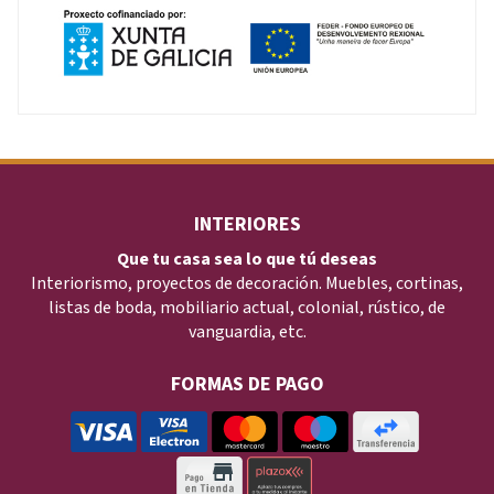
INTERIORES
Que tu casa sea lo que tú deseas
Interiorismo, proyectos de decoración. Muebles, cortinas,
listas de boda, mobiliario actual, colonial, rústico, de
vanguardia, etc.
FORMAS DE PAGO