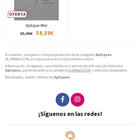
OFERTA
Aplique Mor
58,50€
65,00€
Encuentra, compara y compra productos de la categoría
Apliques
(ILUMINACION) al mejor precio en nuestra tienda online.
Información, imágenes, características y precios de artículos de la familia
Apliques
, perteneciente a la categoría
ILUMINACION
. 1 artículos disponibles.
Novedades, outlet y ofertas en
Apliques
.
¡Síguenos en las redes!