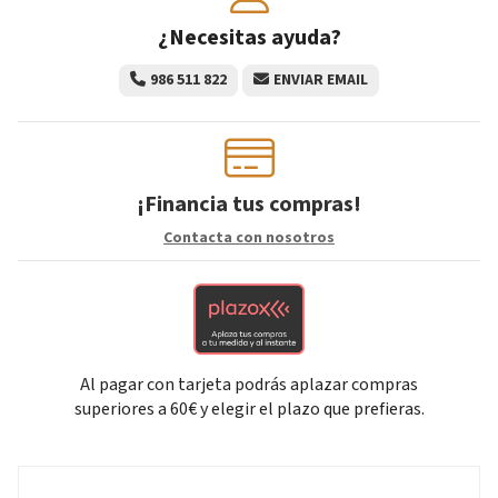
¿Necesitas ayuda?
986 511 822
ENVIAR EMAIL
¡Financia tus compras!
Contacta con nosotros
Al pagar con tarjeta podrás aplazar compras
superiores a 60€ y elegir el plazo que prefieras.