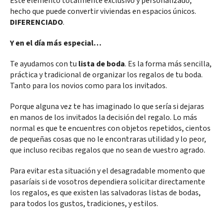
Este elemento totalmente exclusivo y personalizado,
hecho que puede convertir viviendas en espacios únicos.
DIFERENCIADO
.
Y en el día más especial…
Te ayudamos con tu
lista de boda
. Es la forma más sencilla,
práctica y tradicional de organizar los regalos de tu boda.
Tanto para los novios como para los invitados.
Porque alguna vez te has imaginado lo que sería si dejaras
en manos de los invitados la decisión del regalo. Lo más
normal es que te encuentres con objetos repetidos, cientos
de pequeñas cosas que no le encontraras utilidad y lo peor,
que incluso recibas regalos que no sean de vuestro agrado.
Para evitar esta situación y el desagradable momento que
pasaríais si de vosotros dependiera solicitar directamente
los regalos, es que existen las salvadoras listas de bodas,
para todos los gustos, tradiciones, y estilos.