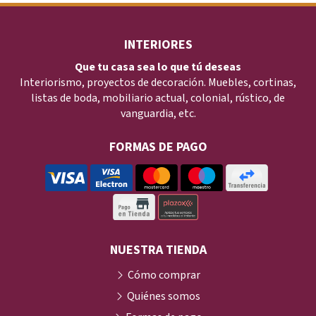
INTERIORES
Que tu casa sea lo que tú deseas
Interiorismo, proyectos de decoración. Muebles, cortinas,
listas de boda, mobiliario actual, colonial, rústico, de
vanguardia, etc.
FORMAS DE PAGO
NUESTRA TIENDA
Cómo comprar
Quiénes somos