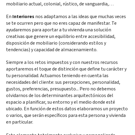
mobiliario actual, colonial, rústico, de vanguardia,…
En
Interiores
nos adaptamos a las ideas que muchas veces
se te ocurren pero que no eres capaz de manifestar. Te
ayudaremos para aportar a tu vivienda una solución
creativas que genere un equilibrio entre accesibilidad,
disposición de mobiliario (considerando estilos y
tendencias) y capacidad de almacenamiento.
Siempre a los retos impuestos y con nuestros recursos
aportaremos el toque de distinción que define tu carácter y
tu personalidad. Actuamos teniendo en cuenta las
necesidades del cliente: sus percepciones, personalidad,
gustos, preferencias, presupuesto... Pero no debemos
olvidarnos de los determinantes arquitectónicos del
espacio a planificar, su entorno y el medio donde esté
ubicado. En función de estos datos elaboramos un proyecto
o varios, que serán específicos para esta persona y vivienda
en particular.