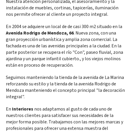
Nuestra atención personalizada, el asesoramiento y la
instalación de muebles, cortinas, tapicerías, iluminación
nos permite ofrecer al cliente un proyecto integral.
En 2004 se adquiere un local de de casi 300 m2 situado en la
Avenida Rodrigo de Mendoza, 66
. Nueva zona, con una
gran proyección urbanística y amplia zona comercial. La
fachada es una de las avenidas principales a la ciudad. En la
parte posterior se recupera el río "Con", paseo fluvial, zona
ajardina y un parque infantil cubierto., y los viejos molinos
están en proceso de recuperación.
Seguimos manteniendo la tienda de la avenida de La Marina
reforzando su estilo y la tienda de la avenida Rodrigo de
Mendoza manteniendo el concepto principal "la decoración
integral".
En
Interiores
nos adaptamos al gusto de cada uno de
nuestros clientes para satisfacer sus necesidades de la
mejor forma posible. Trabajamos con las mejores marcas y
profesionales para ofrecer una extensa muestra del