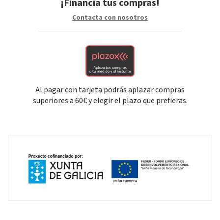
¡Financia tus compras!
Contacta con nosotros
Al pagar con tarjeta podrás aplazar compras
superiores a 60€ y elegir el plazo que prefieras.