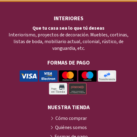
INTERIORES
Que tu casa sea lo que tú deseas
Interiorismo, proyectos de decoración. Muebles, cortinas,
listas de boda, mobiliario actual, colonial, rústico, de
vanguardia, etc.
FORMAS DE PAGO
NUESTRA TIENDA
Cómo comprar
Quiénes somos
Formas de pago