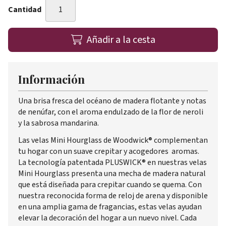
Cantidad
Añadir a la cesta
Información
Una brisa fresca del océano de madera flotante y notas
de nenúfar, con el aroma endulzado de la flor de neroli
y la sabrosa mandarina.
Las velas Mini Hourglass de Woodwick® complementan
tu hogar con un suave crepitar y acogedores aromas.
La tecnología patentada PLUSWICK® en nuestras velas
Mini Hourglass presenta una mecha de madera natural
que está diseñada para crepitar cuando se quema. Con
nuestra reconocida forma de reloj de arena y disponible
en una amplia gama de fragancias, estas velas ayudan
elevar la decoración del hogar a un nuevo nivel. Cada