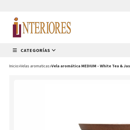
CATEGORÍAS
Inicio
velas aromaticas
Vela aromática MEDIUM - White Tea & Ja