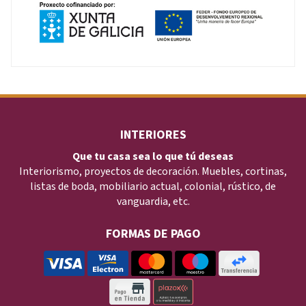
INTERIORES
Que tu casa sea lo que tú deseas
Interiorismo, proyectos de decoración. Muebles, cortinas,
listas de boda, mobiliario actual, colonial, rústico, de
vanguardia, etc.
FORMAS DE PAGO