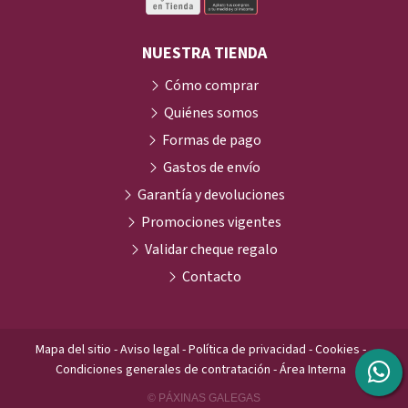
NUESTRA TIENDA
Cómo comprar
Quiénes somos
Formas de pago
Gastos de envío
Garantía y devoluciones
Promociones vigentes
Validar cheque regalo
Contacto
Mapa del sitio
-
Aviso legal
-
Política de privacidad
-
Cookies
-
Condiciones generales de contratación
-
Área Interna
© PÁXINAS GALEGAS