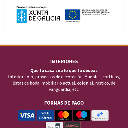
INTERIORES
Que tu casa sea lo que tú deseas
Interiorismo, proyectos de decoración. Muebles, cortinas,
listas de boda, mobiliario actual, colonial, rústico, de
vanguardia, etc.
FORMAS DE PAGO