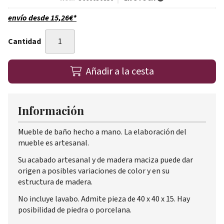
envío desde
15,26
€
*
Cantidad
Añadir a la cesta
Información
Mueble de baño hecho a mano. La elaboración del
mueble es artesanal.
Su acabado artesanal y de madera maciza puede dar
origen a posibles variaciones de color y en su
estructura de madera.
No incluye lavabo. Admite pieza de 40 x 40 x 15. Hay
posibilidad de piedra o porcelana.