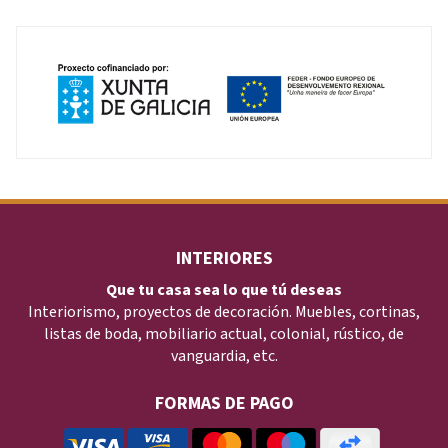
INTERIORES
Que tu casa sea lo que tú deseas
Interiorismo, proyectos de decoración. Muebles, cortinas,
listas de boda, mobiliario actual, colonial, rústico, de
vanguardia, etc.
FORMAS DE PAGO