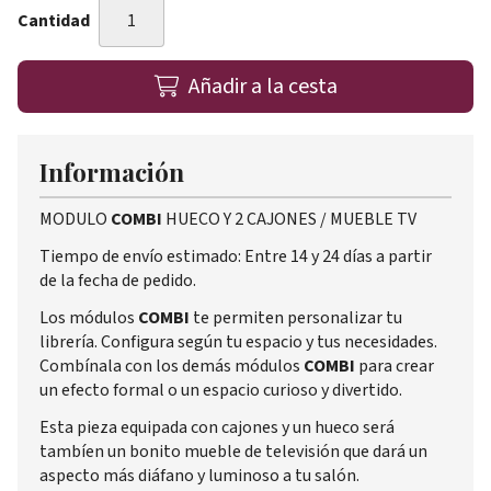
Cantidad
Añadir a la cesta
Información
MODULO
COMBI
HUECO Y 2 CAJONES / MUEBLE TV
Tiempo de envío estimado: Entre 14 y 24 días a partir
de la fecha de pedido.
Los módulos
COMBI
te permiten personalizar tu
librería. Configura según tu espacio y tus necesidades.
Combínala con los demás módulos
COMBI
para crear
un efecto formal o un espacio curioso y divertido.
Esta pieza equipada con cajones y un hueco será
tambíen un bonito mueble de televisión que dará un
aspecto más diáfano y luminoso a tu salón.