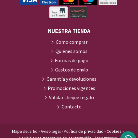
NUESTRA TIENDA
Cómo comprar
Quiénes somos
Formas de pago
Gastos de envío
Garantía y devoluciones
Promociones vigentes
Validar cheque regalo
Contacto
Mapa del sitio
-
Aviso legal
-
Política de privacidad
-
Cookies
-